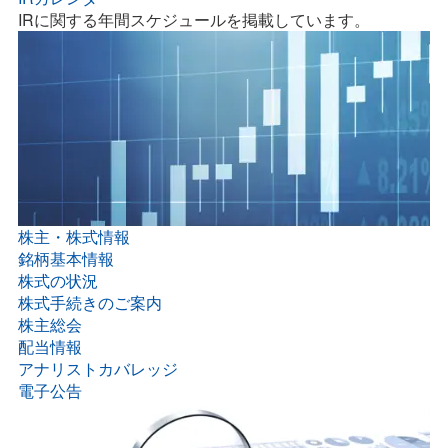
IRに関する年間スケジュールを掲載しています。
株主・株式情報
銘柄基本情報
株式の状況
株式手続きのご案内
株主総会
配当情報
アナリストカバレッジ
電子公告