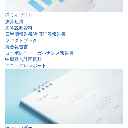
IRライブラリ
決算短信
決算説明資料
四半期報告書/有価証券報告書
ファクトブック
統合報告書
コーポレート・ガバナンス報告書
中期経営計画資料
アニュアルレポート
IRカレンダー