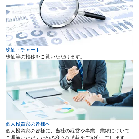
株価・チャート
株価等の推移をご覧いただけます。
個人投資家の皆様へ
個人投資家の皆様に、当社の経営や事業、業績について
ご理解いただくための様々な情報をご紹介しています。