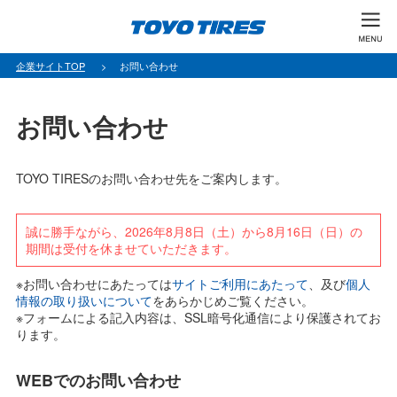
企業サイトTOP
お問い合わせ
お問い合わせ
TOYO TIRESのお問い合わせ先をご案内します。
誠に勝手ながら、2026年8月8日（土）から8月16日（日）の
期間は受付を休ませていただきます。
※お問い合わせにあたっては
サイトご利用にあたって
、及び
個人
情報の取り扱いについて
をあらかじめご覧ください。
※フォームによる記入内容は、SSL暗号化通信により保護されてお
ります。
WEBでのお問い合わせ