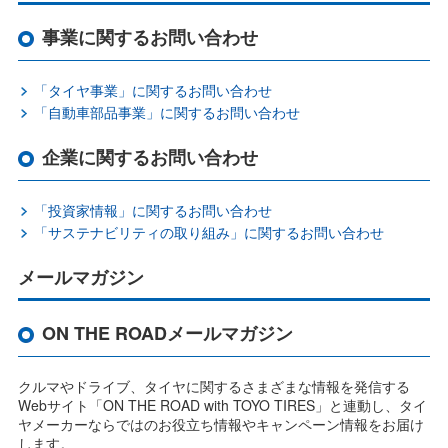
事業に関するお問い合わせ
「タイヤ事業」に関するお問い合わせ
「自動車部品事業」に関するお問い合わせ
企業に関するお問い合わせ
「投資家情報」に関するお問い合わせ
「サステナビリティの取り組み」に関するお問い合わせ
メールマガジン
ON THE ROADメールマガジン
クルマやドライブ、タイヤに関するさまざまな情報を発信する
Webサイト「ON THE ROAD with TOYO TIRES」と連動し、タイ
ヤメーカーならではのお役立ち情報やキャンペーン情報をお届け
します。