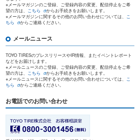
※メールマガジンのご登録、ご登録内容の変更、配信停止をご希
望の方は、
こちら
からお手続きをお願いします。
※メールマガジンに関するその他のお問い合わせについては、
こ
ちら
からご連絡ください。
メールニュース
TOYO TIRESのプレスリリースやIR情報、またイベントレポート
などをお届けします。
※メールニュースのご登録、ご登録内容の変更、配信停止をご希
望の方は、
こちら
からお手続きをお願いします。
※メールニュースに関するその他のお問い合わせについては、
こ
ちら
からご連絡ください。
お電話でのお問い合わせ