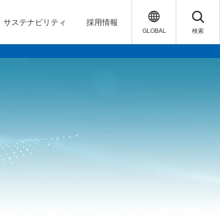
サステナビリティ
採用情報
GLOBAL
検索
。