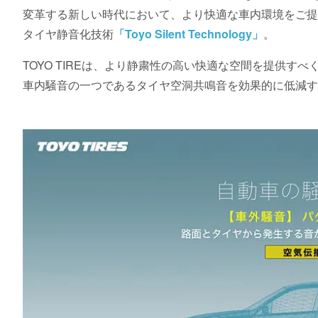
変革する新しい時代において、より快適な車内環境をご提供す
タイヤ静音化技術
「Toyo Silent Technology」
。
TOYO TIREは、より静粛性の高い快適な空間を提供すべ
車内騒音の一つであるタイヤ空洞共鳴音を効果的に低減す