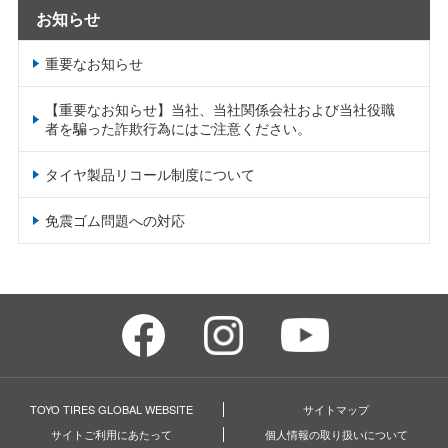
お知らせ
重要なお知らせ
【重要なお知らせ】当社、当社関係会社および当社役職
者を騙った詐欺行為にはご注意ください。
タイヤ製品リコール制度について
免震ゴム問題への対応
TOYO TIRES GLOBAL WEBSITE
サイトマップ
サイトご利用にあたって
個人情報の取り扱いについて