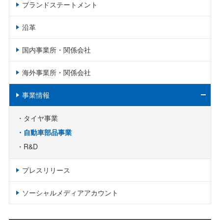
ブランドステートメント
沿革
国内事業所・関係会社
海外事業所・関係会社
事業情報
タイヤ事業
自動車部品事業
R&D
プレスリリース
ソーシャルメディアアカウント