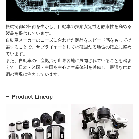
振動制御の技術を生かし、自動車の操縦安定性と静粛性を高める
製品を提供しています。
自動車メーカーのニーズに合わせた製品をスピード感をもって提
案することで、サプライヤーとしての確固たる地位の確立に努め
ています。
また、自動車の生産拠点が世界各地に展開されていることを踏ま
えて、日本・米国・中国を中心に生産体制を整備し、最適な供給
網の実現に注力しています。
Product Lineup