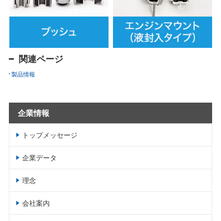
関連ページ
製品情報
企業情報
トップメッセージ
企業データ
理念
会社案内