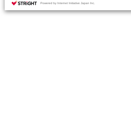
Powered by Internet Initiative Japan Inc.