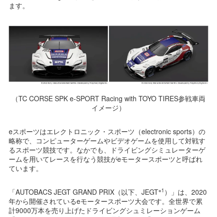
ます。
（TC CORSE SPK e-SPORT Racing with TOYO TIRES参戦車両
イメージ）
eスポーツはエレクトロニック・スポーツ（electronic sports）の
略称で、コンピューターゲームやビデオゲームを使用して対戦す
るスポーツ競技です。なかでも、ドライビングシミュレーターゲ
ームを用いてレースを行なう競技がeモータースポーツと呼ばれ
ています。
※1
「AUTOBACS JEGT GRAND PRIX（以下、JEGT
）」は、2020
年から開催されているeモータースポーツ大会です。全世界で累
計9000万本を売り上げたドライビングシュミレーションゲーム