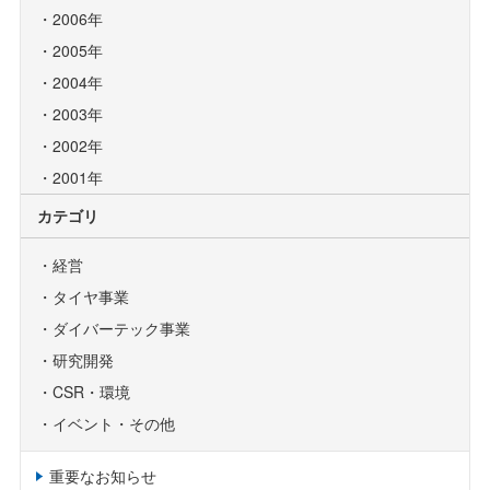
2006年
2005年
2004年
2003年
2002年
2001年
カテゴリ
経営
タイヤ事業
ダイバーテック事業
研究開発
CSR・環境
イベント・その他
重要なお知らせ