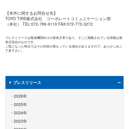
【本件に関するお問合せ先】
TOYO TIRE株式会社 コーポレートコミュニケーション部
（本社） TEL:072-789-9110 FAX:072-773-3272
プレスリリースは報道機関向けの発表文章であり、そこに掲載されている情報は発
表日現在のものです。
ご覧になった時点ではその内容が異なっている場合がありますので、あらかじめご
了承下さい。
プレスリリース
2026年
2025年
2024年
2023年