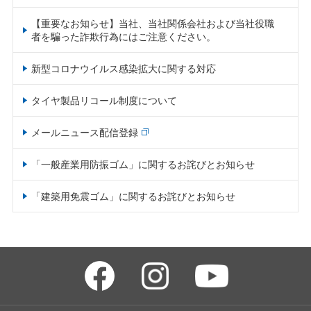
【重要なお知らせ】当社、当社関係会社および当社役職
者を騙った詐欺行為にはご注意ください。
新型コロナウイルス感染拡大に関する対応
タイヤ製品リコール制度について
メールニュース配信登録
「一般産業用防振ゴム」に関するお詫びとお知らせ
「建築用免震ゴム」に関するお詫びとお知らせ