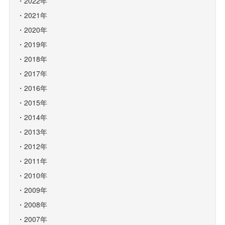
2022年
2021年
2020年
2019年
2018年
2017年
2016年
2015年
2014年
2013年
2012年
2011年
2010年
2009年
2008年
2007年