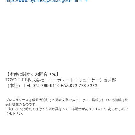
【本件に関するお問合せ先】
TOYO TIRE株式会社 コーポレートコミュニケーション部
（本社） TEL:072-789-9110 FAX:072-773-3272
プレスリリースは報道機関向けの発表文章であり、そこに掲載されている情報は発
表日現在のものです。
ご覧になった時点ではその内容が異なっている場合がありますので、あらかじめご
了承下さい。