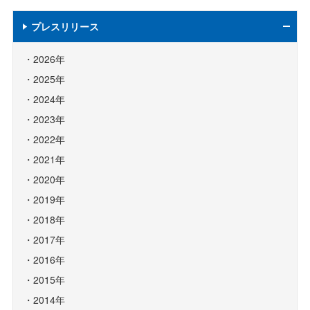
プレスリリース
2026年
2025年
2024年
2023年
2022年
2021年
2020年
2019年
2018年
2017年
2016年
2015年
2014年