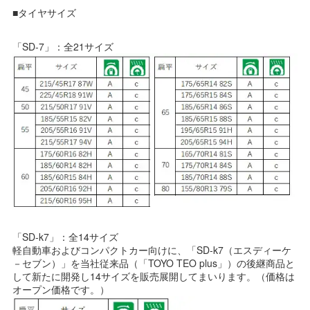
■タイヤサイズ
「SD-7」：全21サイズ
「SD-k7」：全14サイズ
軽自動車およびコンパクトカー向けに、「SD-k7（エスディーケ
－セブン）」を当社従来品（「TOYO TEO plus」）の後継商品と
して新たに開発し14サイズを販売展開してまいります。（価格は
オープン価格です。）