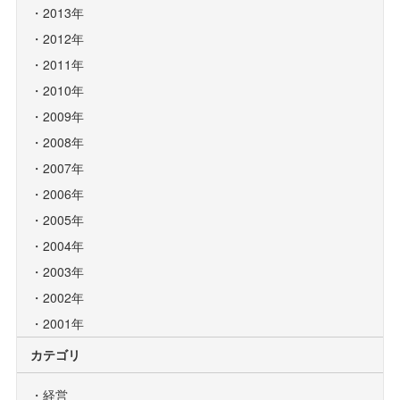
2013年
2012年
2011年
2010年
2009年
2008年
2007年
2006年
2005年
2004年
2003年
2002年
2001年
カテゴリ
経営