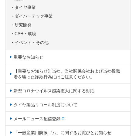
タイヤ事業
ダイバーテック事業
研究開発
CSR・環境
イベント・その他
重要なお知らせ
【重要なお知らせ】当社、当社関係会社および当社役職
者を騙った詐欺行為にはご注意ください。
新型コロナウイルス感染拡大に関する対応
タイヤ製品リコール制度について
メールニュース配信登録
「一般産業用防振ゴム」に関するお詫びとお知らせ