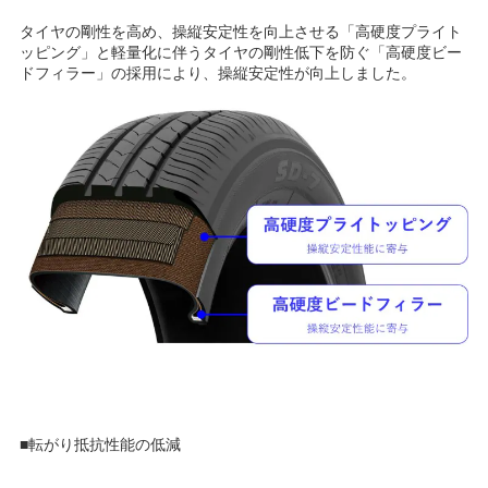
タイヤの剛性を高め、操縦安定性を向上させる「高硬度プライト
ッピング」と軽量化に伴うタイヤの剛性低下を防ぐ「高硬度ビー
ドフィラー」の採用により、操縦安定性が向上しました。
■転がり抵抗性能の低減