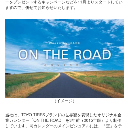
ーをプレゼントするキャンペーンなどを11月よりスタートしてい
ますので、併せてお知らせいたします。
（イメージ）
当社は、TOYO TIRESブランドの世界観を表現したオリジナル企
業カレンダー「ON THE ROAD」を3年前（2015年版）より制作
しています。同カレンダーのメインビジュアルには、「空」をテ