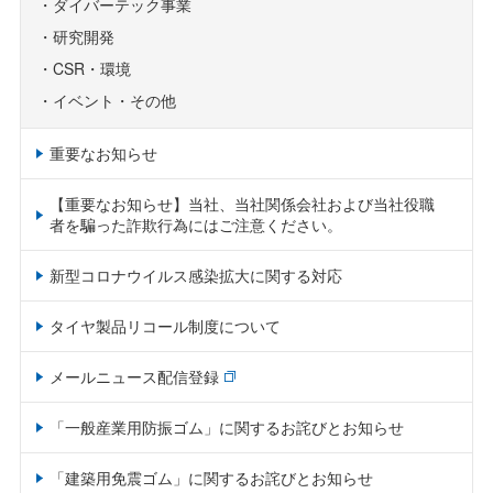
ダイバーテック事業
研究開発
CSR・環境
イベント・その他
重要なお知らせ
【重要なお知らせ】当社、当社関係会社および当社役職
者を騙った詐欺行為にはご注意ください。
新型コロナウイルス感染拡大に関する対応
タイヤ製品リコール制度について
メールニュース配信登録
「一般産業用防振ゴム」に関するお詫びとお知らせ
「建築用免震ゴム」に関するお詫びとお知らせ