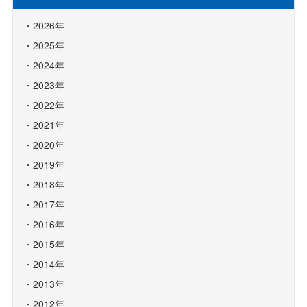
2026年
2025年
2024年
2023年
2022年
2021年
2020年
2019年
2018年
2017年
2016年
2015年
2014年
2013年
2012年