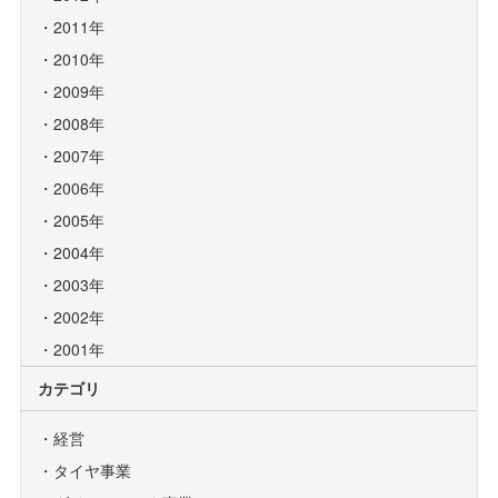
2011年
2010年
2009年
2008年
2007年
2006年
2005年
2004年
2003年
2002年
2001年
カテゴリ
経営
タイヤ事業