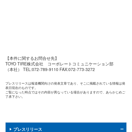
【本件に関するお問合せ先】
TOYO TIRE株式会社 コーポレートコミュニケーション部
（本社） TEL:072-789-9110 FAX:072-773-3272
プレスリリースは報道機関向けの発表文章であり、そこに掲載されている情報は発
表日現在のものです。
ご覧になった時点ではその内容が異なっている場合がありますので、あらかじめご
了承下さい。
プレスリリース