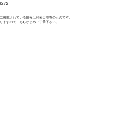
3272
に掲載されている情報は発表日現在のものです。
りますので、あらかじめご了承下さい。