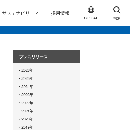
サステナビリティ
採用情報
GLOBAL
検索
プレスリリース
2026年
2025年
2024年
2023年
2022年
2021年
2020年
2019年