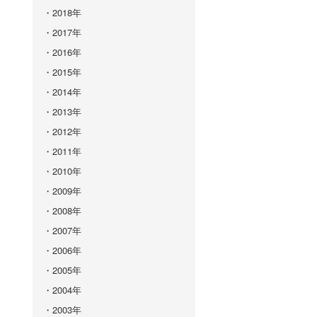
2018年
2017年
2016年
2015年
2014年
2013年
2012年
2011年
2010年
2009年
2008年
2007年
2006年
2005年
2004年
2003年