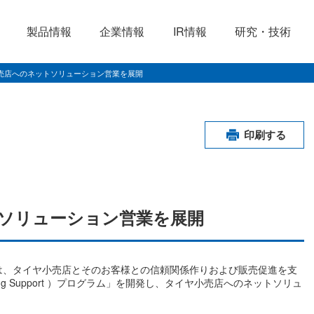
製品情報
企業情報
IR情報
研究・技術
売店へのネットソリューション営業を展開
印刷する
ソリューション営業を展開
は、タイヤ小売店とそのお客様との信頼関係作りおよび販売促進を支
rketing Support ）プログラム」を開発し、タイヤ小売店へのネットソリュ