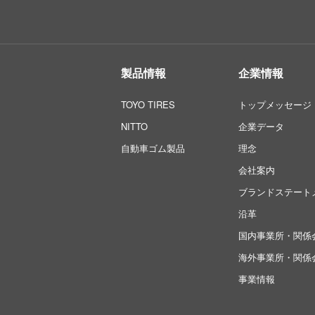
製品情報
企業情報
TOYO TIRES
トップメッセージ
NITTO
企業データ
自動車ゴム製品
理念
会社案内
ブランドステート
沿革
国内事業所・関係
海外事業所・関係
事業情報