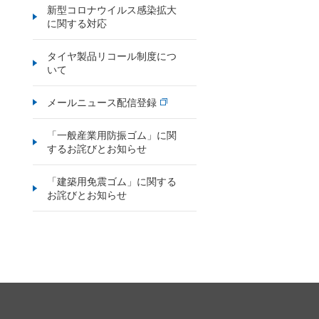
新型コロナウイルス感染拡大
に関する対応
タイヤ製品リコール制度につ
いて
メールニュース配信登録
「一般産業用防振ゴム」に関
するお詫びとお知らせ
「建築用免震ゴム」に関する
お詫びとお知らせ