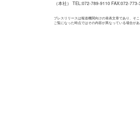
（本社） TEL:072-789-9110 FAX:072-773-
プレスリリースは報道機関向けの発表文章であり、そこ
ご覧になった時点ではその内容が異なっている場合があ