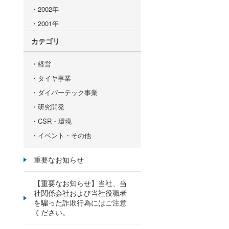
2002年
2001年
カテゴリ
経営
タイヤ事業
ダイバーテック事業
研究開発
CSR・環境
イベント・その他
重要なお知らせ
【重要なお知らせ】当社、当
社関係会社および当社役職者
を騙った詐欺行為にはご注意
ください。