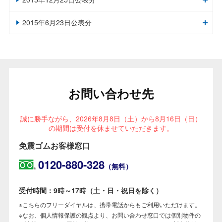
2015年6月23日公表分
お問い合わせ先
誠に勝手ながら、2026年8月8日（土）から8月16日（日）
の期間は受付を休ませていただきます。
免震ゴムお客様窓口
0120-880-328
（無料）
受付時間：9時～17時（土・日・祝日を除く）
こちらのフリーダイヤルは、携帯電話からもご利用いただけます。
なお、個人情報保護の観点より、お問い合わせ窓口では個別物件の