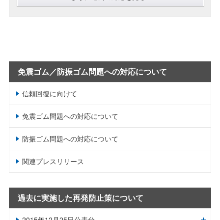
免震ゴム／防振ゴム問題への対応について
信頼回復に向けて
免震ゴム問題への対応について
防振ゴム問題への対応について
関連プレスリリース
過去に実施した再発防止策について
2015年12月25日公表分