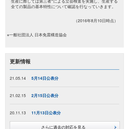
生産に際しては第三者
による立会検査を実施し、生産する
全ての製品の基本特性について確認を行なっていきます。
（2016年8月10日時点）
※一般社団法人 日本免震構造協会
更新情報
21.05.14
5月14日公表分
21.02.15
2月15日公表分
20.11.13
11月13日公表分
さらに過去の対応を見る