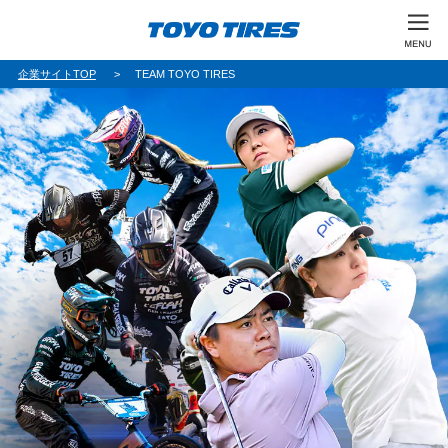
企業サイトTOP
TEAM TOYO TIRES