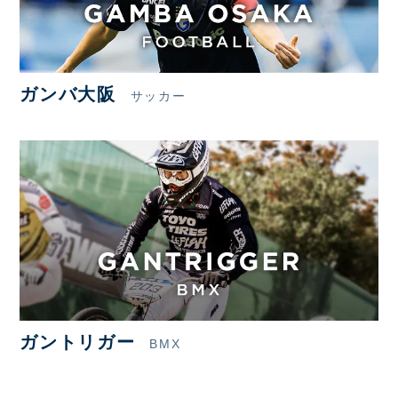
ガンバ大阪
サッカー
ガントリガー
BMX