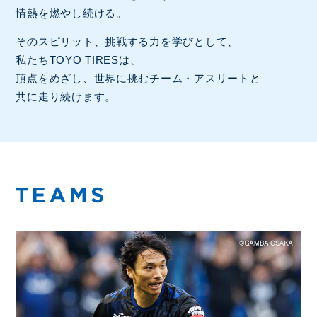
情熱を燃やし続ける。
そのスピリット、挑戦する力を学びとして、
私たちTOYO TIRESは、
頂点をめざし、世界に挑むチーム・アスリートと
共に走り続けます。