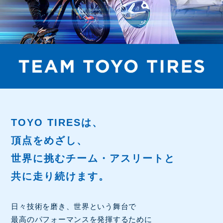
TOYO TIRESは、
頂点をめざし、
世界に挑むチーム・アスリートと
共に走り続けます。
日々技術を磨き、世界という舞台で
最高のパフォーマンスを発揮するために