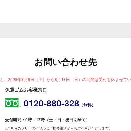
お問い合わせ先
ら、2026年8月8日（土）から8月16日（日）の期間は受付を休ませて
免震ゴムお客様窓口
0120-880-328
（無料）
受付時間：9時～17時（土・日・祝日を除く）
こちらのフリーダイヤルは、携帯電話からもご利用いただけます。