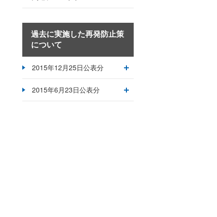
過去に実施した再発防止策
について
2015年12月25日公表分
2015年6月23日公表分