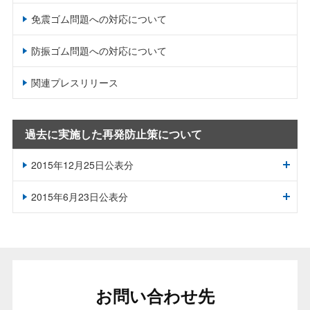
免震ゴム問題への対応について
防振ゴム問題への対応について
関連プレスリリース
過去に実施した再発防止策について
2015年12月25日公表分
2015年6月23日公表分
お問い合わせ先