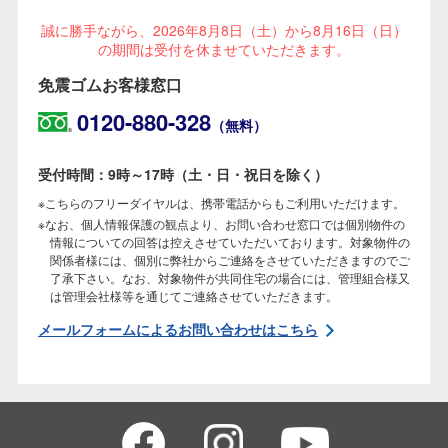
誠に勝手ながら、2026年8月8日（土）から8月16日（日）
の期間は受付を休ませていただきます。
免震ゴムお客様窓口
0120-880-328
（無料）
受付時間：9時～17時（土・日・祝日を除く）
こちらのフリーダイヤルは、携帯電話からもご利用いただけます。
なお、個人情報保護の観点より、お問い合わせ窓口では個別物件の
情報についての回答は控えさせていただいております。対象物件の
関係者様には、個別に弊社からご連絡をさせていただきますのでご
了承下さい。なお、対象物件が共同住宅の場合には、管理組合様又
は管理会社様等を通じてご連絡させていただきます。
メールフォームによるお問い合わせはこちら