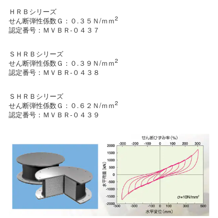
ＨＲＢシリーズ
2
せん断弾性係数Ｇ：０.３５Ｎ/ｍｍ
認定番号：ＭＶＢＲ-０４３７
ＳＨＲＢシリーズ
2
せん断弾性係数Ｇ：０.３９Ｎ/ｍｍ
認定番号：ＭＶＢＲ-０４３８
ＳＨＲＢシリーズ
2
せん断弾性係数Ｇ：０.６２Ｎ/ｍｍ
認定番号：ＭＶＢＲ-０４３９