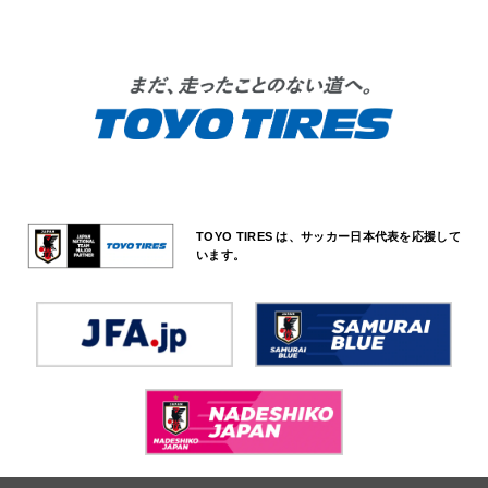
TOYO TIRES は、サッカー日本代表を応援して
います。