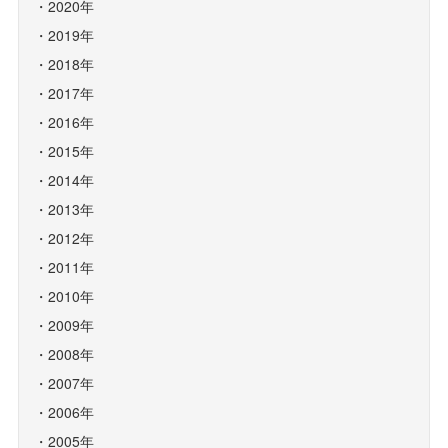
2020年
2019年
2018年
2017年
2016年
2015年
2014年
2013年
2012年
2011年
2010年
2009年
2008年
2007年
2006年
2005年