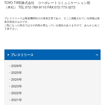
TOYO TIRE株式会社 コーポレートコミュニケーション部
（本社） TEL:072-789-9110 FAX:072-773-3272
プレスリリースは報道機関向けの発表文章であり、そこに掲載されている情報は発
表日現在のものです。
ご覧になった時点ではその内容が異なっている場合がありますので、あらかじめご
了承下さい。
プレスリリース
2026年
2025年
2024年
2023年
2022年
2021年