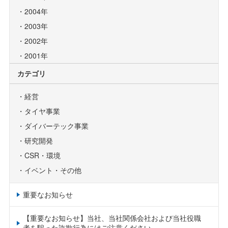
2004年
2003年
2002年
2001年
カテゴリ
経営
タイヤ事業
ダイバーテック事業
研究開発
CSR・環境
イベント・その他
重要なお知らせ
【重要なお知らせ】当社、当社関係会社および当社役職
者を騙った詐欺行為にはご注意ください。