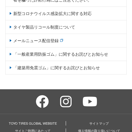
新型コロナウイルス感染拡大に関する対応
タイヤ製品リコール制度について
メールニュース配信登録
「一般産業用防振ゴム」に関するお詫びとお知らせ
「建築用免震ゴム」に関するお詫びとお知らせ
TOYO TIRES GLOBAL WEBSITE
サイトマップ
サイトご利用にあたって
個人情報の取り扱いについて