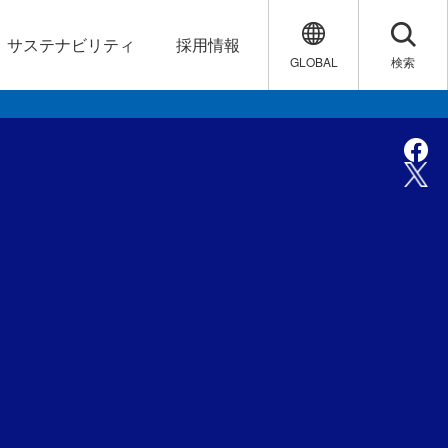
サステナビリティ
採用情報
GLOBAL
検索