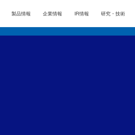
製品情報
企業情報
IR情報
研究・技術