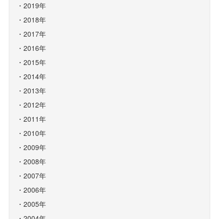
2019年
2018年
2017年
2016年
2015年
2014年
2013年
2012年
2011年
2010年
2009年
2008年
2007年
2006年
2005年
2004年