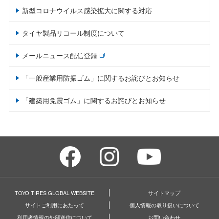
新型コロナウイルス感染拡大に関する対応
タイヤ製品リコール制度について
メールニュース配信登録
「一般産業用防振ゴム」に関するお詫びとお知らせ
「建築用免震ゴム」に関するお詫びとお知らせ
TOYO TIRES GLOBAL WEBSITE
サイトマップ
サイトご利用にあたって
個人情報の取り扱いについて
利用者情報の外部送信について
お問い合わせ