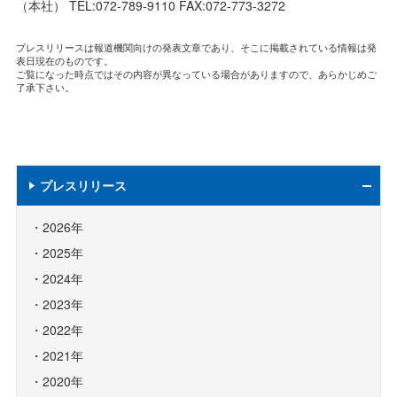
（本社） TEL:072-789-9110 FAX:072-773-3272
プレスリリースは報道機関向けの発表文章であり、そこに掲載されている情報は発
表日現在のものです。
ご覧になった時点ではその内容が異なっている場合がありますので、あらかじめご
了承下さい。
プレスリリース
2026年
2025年
2024年
2023年
2022年
2021年
2020年