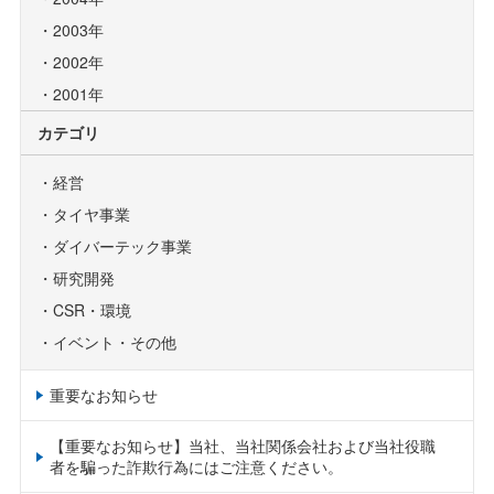
2003年
2002年
2001年
カテゴリ
経営
タイヤ事業
ダイバーテック事業
研究開発
CSR・環境
イベント・その他
重要なお知らせ
【重要なお知らせ】当社、当社関係会社および当社役職
者を騙った詐欺行為にはご注意ください。