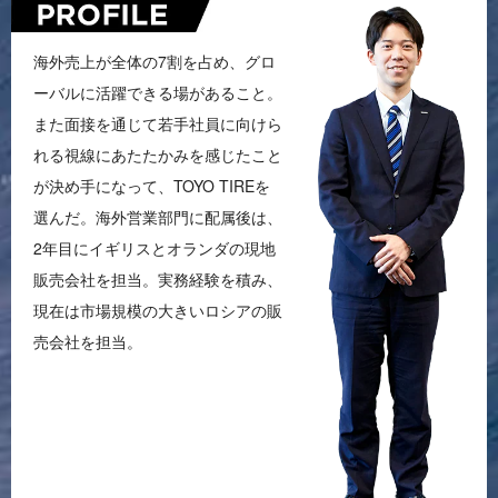
海外売上が全体の7割を占め、グロ
ーバルに活躍できる場があること。
また面接を通じて若手社員に向けら
れる視線にあたたかみを感じたこと
が決め手になって、TOYO TIREを
選んだ。海外営業部門に配属後は、
2年目にイギリスとオランダの現地
販売会社を担当。実務経験を積み、
現在は市場規模の大きいロシアの販
売会社を担当。