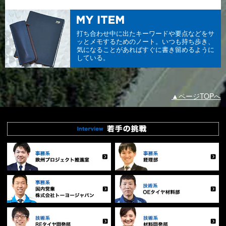
打ち合わせ中に出たキーワードや要点などをサ
ッとメモするためのノート。いつも持ち歩き、
気になることがあればすぐに書き留めるように
している。
▲ページTOPへ