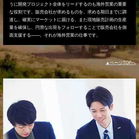
うに開発プロジェクト全体をリードするのも海外営業の重要
な役割です。販売会社が求めるものを、求める期日までに調
達し、確実にマーケットに届ける、また現地販売計画の生産
量を確保し、円滑な出荷をフォローすることで販売会社を側
面支援する——。それが海外営業の仕事です。
▲ページTOPへ